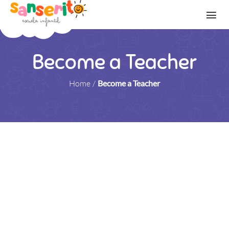
Become a Teacher
Home
/
Become a Teacher