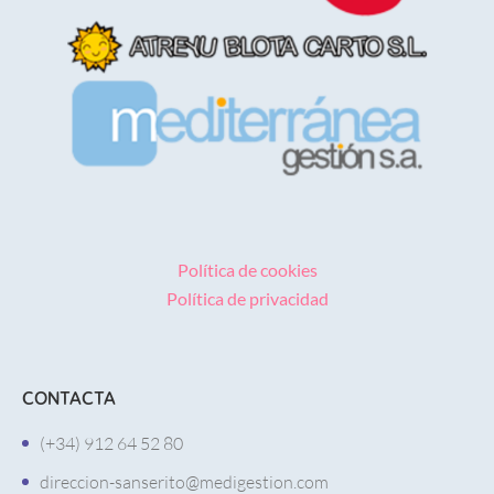
Política de cookies
Política de privacidad
CONTACTA
(+34) 912 64 52 80
direccion-sanserito@medigestion.com